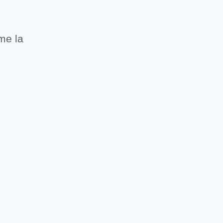
me la