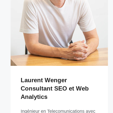
Laurent Wenger
Consultant SEO et Web
Analytics
Ingénieur en Telecomunications avec