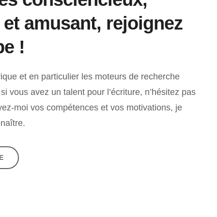
r et amusant, rejoignez
e !
ique et en particulier les moteurs de recherche
si vous avez un talent pour l’écriture, n’hésitez pas
yez-moi vos compétences et vos motivations, je
naître.
E