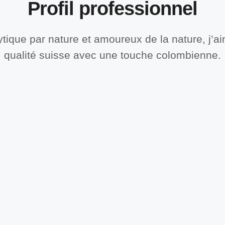
Profil professionnel
ytique par nature et amoureux de la nature, j’ai
qualité suisse avec une touche colombienne.