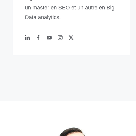
un master en SEO et un autre en Big
Data analytics.